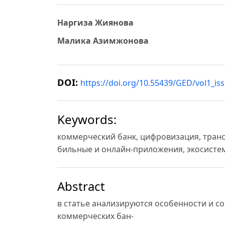
Наргиза Жиянова
Малика Азимжонова
DOI:
https://doi.org/10.55439/GED/vol1_is
Keywords:
коммерческий банк, цифровизация, транс
бильные и онлайн-приложения, экосистем
Abstract
в статье анализируются особенности и 
коммерческих бан-