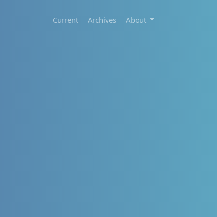
Current
Archives
About