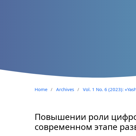
Home
/
Archives
/
Vol. 1 No. 6 (2023): «Yash
Повышении роли цифро
современном этапе раз