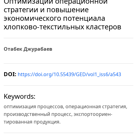
Оптимизации операционной
стратегии и повышение
экономического потенциала
хлопково-текстильных кластеров
Отабек Джурабаев
DOI:
https://doi.org/10.55439/GED/vol1_iss6/a543
Keywords:
оптимизация процессов, операционная стратегия,
производственный процесс, экспортоориен-
тированная продукция.