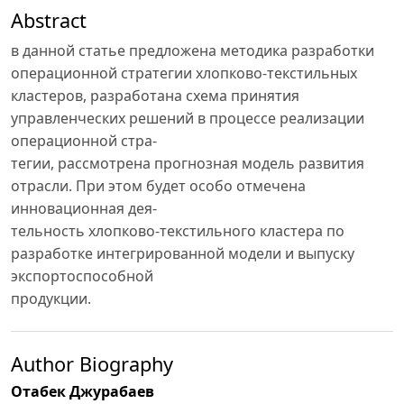
Abstract
в данной статье предложена методика разработки
операционной стратегии хлопково-текстильных
кластеров, разработана схема принятия
управленческих решений в процессе реализации
операционной стра-
тегии, рассмотрена прогнозная модель развития
отрасли. При этом будет особо отмечена
инновационная дея-
тельность хлопково-текстильного кластера по
разработке интегрированной модели и выпуску
экспортоспособной
продукции.
Author Biography
Отабек Джурабаев