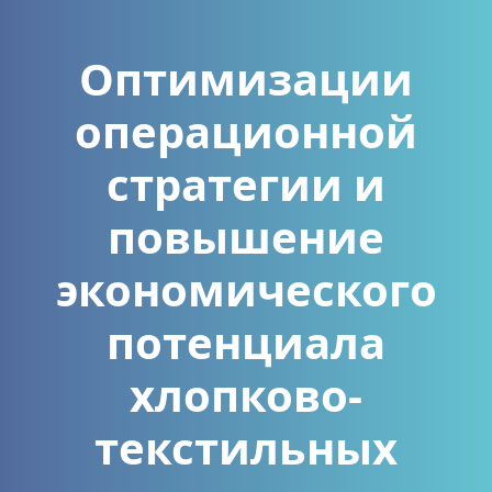
Оптимизации
операционной
стратегии и
повышение
экономического
потенциала
хлопково-
текстильных