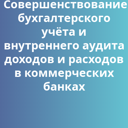
Совершенствование
бухгалтерского
учёта и
внутреннего аудита
доходов и расходов
в коммерческих
банках