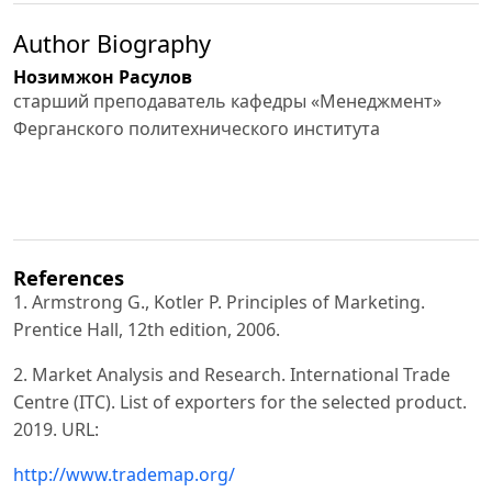
Author Biography
Нозимжон Расулов
старший преподаватель кафедры «Менеджмент»
Ферганского политехнического института
References
1. Armstrong G., Kotler P. Principles of Marketing.
Prentice Hall, 12th edition, 2006.
2. Market Analysis and Research. International Trade
Centre (ITC). List of exporters for the selected product.
2019. URL:
http://www.trademap.org/