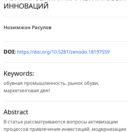
ИННОВАЦИЙ
Нозимжон Расулов
DOI:
https://doi.org/10.5281/zenodo.18197559
Keywords:
обувная промышленность, рынок обуви,
маркетинговая деят
Abstract
В статье рассматриваются вопросы активизации
процессов привлечения инвестиций, модернизации