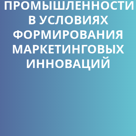
ПРОМЫШЛЕННОСТИ
В УСЛОВИЯХ
ФОРМИРОВАНИЯ
МАРКЕТИНГОВЫХ
ИННОВАЦИЙ