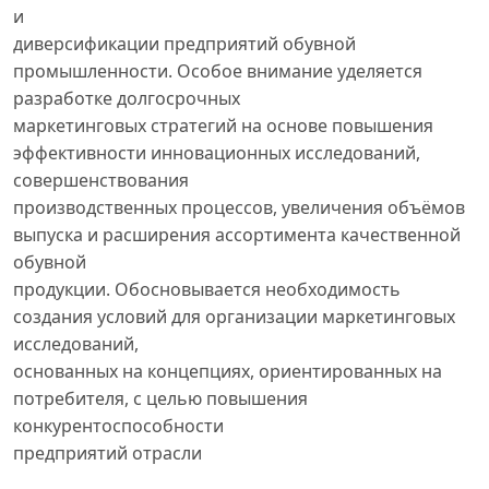
и
диверсификации предприятий обувной
промышленности. Особое внимание уделяется
разработке долгосрочных
маркетинговых стратегий на основе повышения
эффективности инновационных исследований,
совершенствования
производственных процессов, увеличения объёмов
выпуска и расширения ассортимента качественной
обувной
продукции. Обосновывается необходимость
создания условий для организации маркетинговых
исследований,
основанных на концепциях, ориентированных на
потребителя, с целью повышения
конкурентоспособности
предприятий отрасли