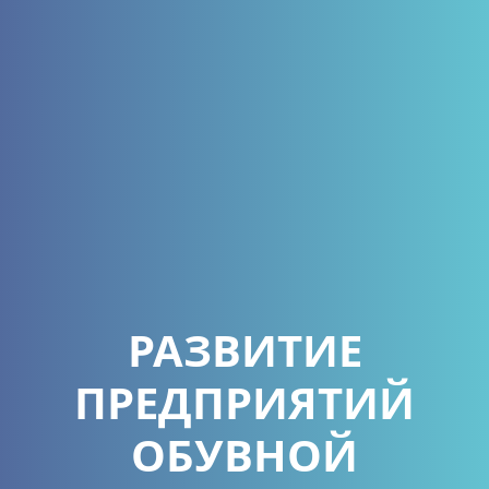
РАЗВИТИЕ
ПРЕДПРИЯТИЙ
ОБУВНОЙ