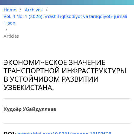
Home
/
Archives
/
Vol. 4 No. 1 (2026): «Yashil iqtisodiyot va taraqqiyot» jurnali
1-son
/
Articles
ЭКОНОМИЧЕСКОЕ ЗНАЧЕНИЕ
ТРАНСПОРТНОЙ ИНФРАСТРУКТУРЫ
В УСТОЙЧИВОМ РАЗВИТИИ
УЗБЕКИСТАНА.
Худоёр Убайдуллаев
DOI: