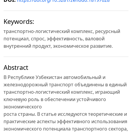
https://doi.org/10.5281/zenodo.18197628
Keywords:
транспортно-логистический комплекс, ресурсный
потенциал, спрос, эффективность, валовой
внутренний продукт, экономическое развитие.
Abstract
В Республике Узбекистан автомобильный и
железнодорожный транспорт объединены в единый
транспортно-логистический комплекс, играющий
ключевую роль в обеспечении устойчивого
экономического
роста страны. В статье исследуются теоретические и
практические аспекты эффективного использования
экономического потенциала транспортного сектора,