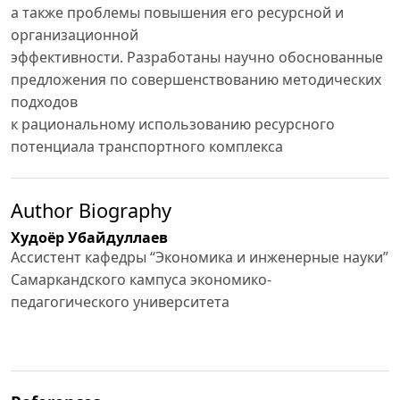
а также проблемы повышения его ресурсной и
организационной
эффективности. Разработаны научно обоснованные
предложения по совершенствованию методических
подходов
к рациональному использованию ресурсного
потенциала транспортного комплекса
Author Biography
Худоёр Убайдуллаев
Ассистент кафедры “Экономика и инженерные науки”
Самаркандского кампуса экономико-
педагогического университета