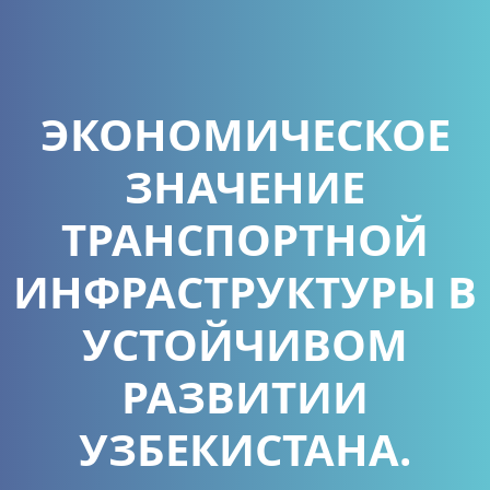
ЭКОНОМИЧЕСКОЕ
ЗНАЧЕНИЕ
ТРАНСПОРТНОЙ
ИНФРАСТРУКТУРЫ В
УСТОЙЧИВОМ
РАЗВИТИИ
УЗБЕКИСТАНА.