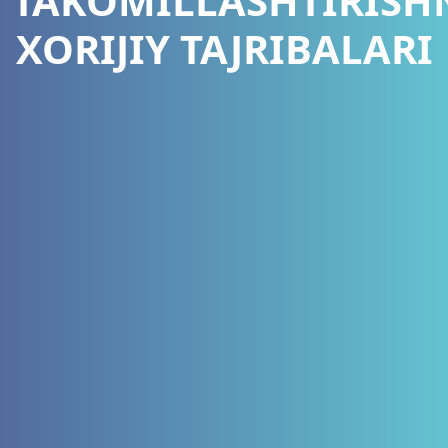
TAKOMILLASHTIRISH
XORIJIY TAJRIBALARI