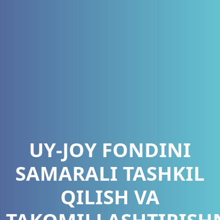
UY-JOY FONDINI
SAMARALI TASHKIL
QILISH VA