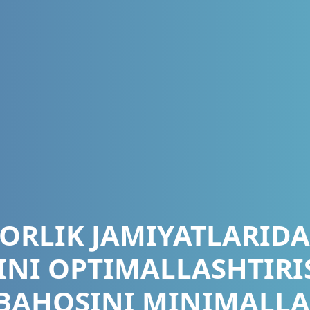
ORLIK JAMIYATLARIDA
INI OPTIMALLASHTIRI
 BAHOSINI MINIMALLA