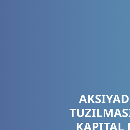
AKSIYAD
TUZILMAS
KAPITAL