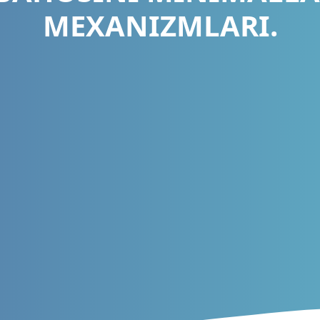
MEXANIZMLARI.