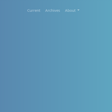
Current
Archives
About