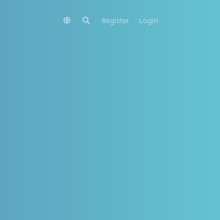
Register
Login