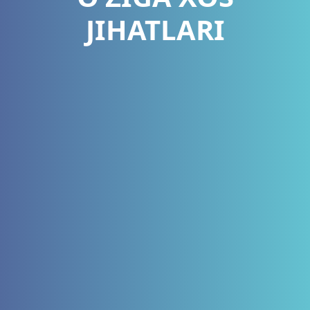
JIHATLARI