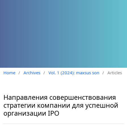
Home
/
Archives
/
Vol. 1 (2024): maxsus son
/
Articles
Направления совершенствования
стратегии компании для успешной
организации IPO