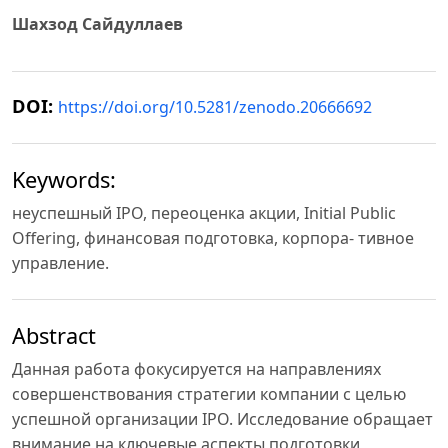
Шахзод Сайдуллаев
DOI:
https://doi.org/10.5281/zenodo.20666692
Keywords:
неуспешный IPO, переоценка акции, Initial Public
Offering, финансовая подготовка, корпора- тивное
управление.
Abstract
Данная работа фокусируется на направлениях
совершенствования стратегии компании с целью
успешной организации IPO. Исследование обращает
внимание на ключевые аспекты подготовки