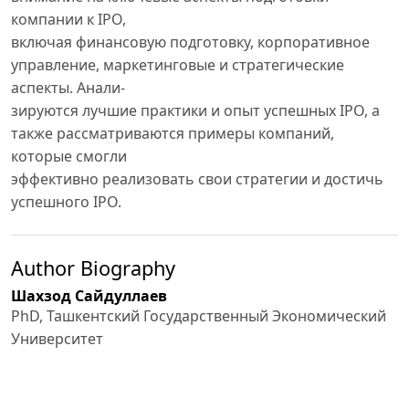
компании к IPO,
включая финансовую подготовку, корпоративное
управление, маркетинговые и стратегические
аспекты. Анали-
зируются лучшие практики и опыт успешных IPO, а
также рассматриваются примеры компаний,
которые смогли
эффективно реализовать свои стратегии и достичь
успешного IPO.
Author Biography
Шахзод Сайдуллаев
PhD, Ташкентский Государственный Экономический
Университет