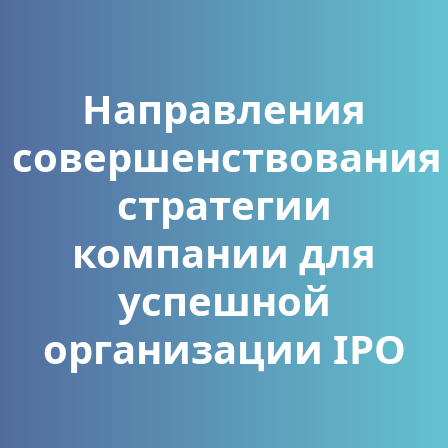
Направления
совершенствования
стратегии
компании для
успешной
организации IPO