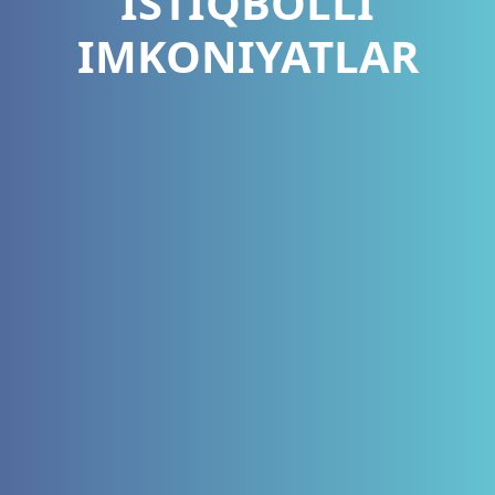
ISTIQBOLLI
IMKONIYATLAR