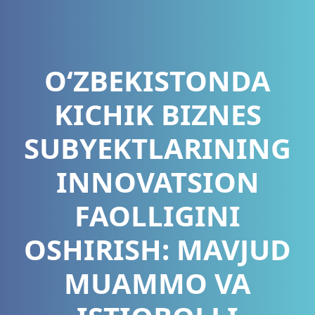
O‘ZBEKISTONDA
KICHIK BIZNES
SUBYEKTLARINING
INNOVATSION
FAOLLIGINI
OSHIRISH: MAVJUD
MUAMMO VA