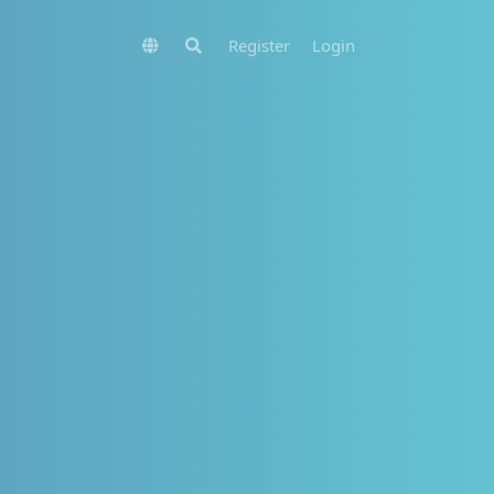
Register
Login