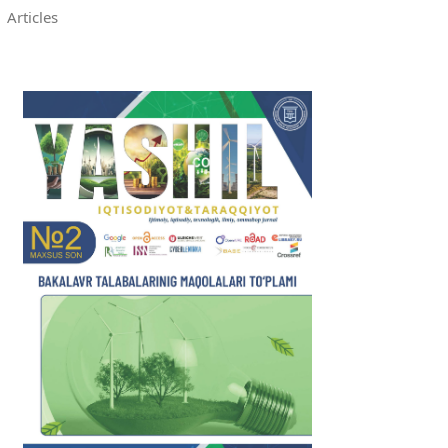
Articles