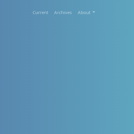
Current
Archives
About