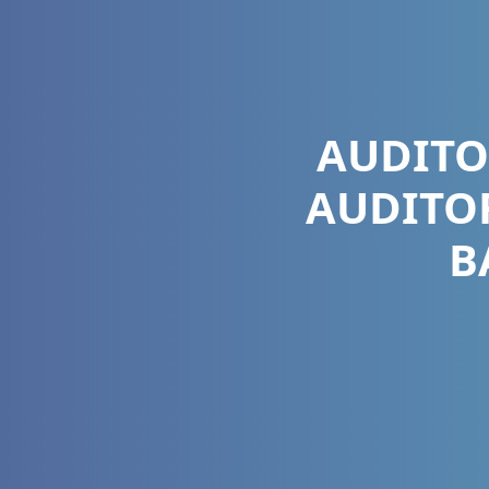
AUDITO
AUDITOR
B