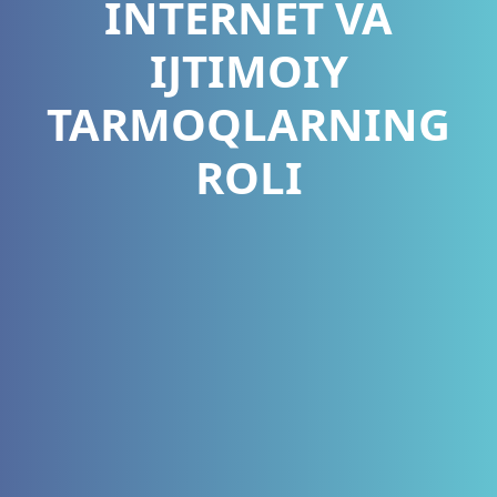
INTERNET VA
IJTIMOIY
TARMOQLARNING
ROLI