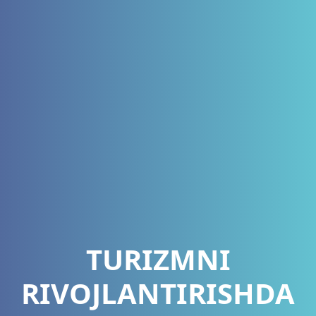
TURIZMNI
RIVOJLANTIRISHDA