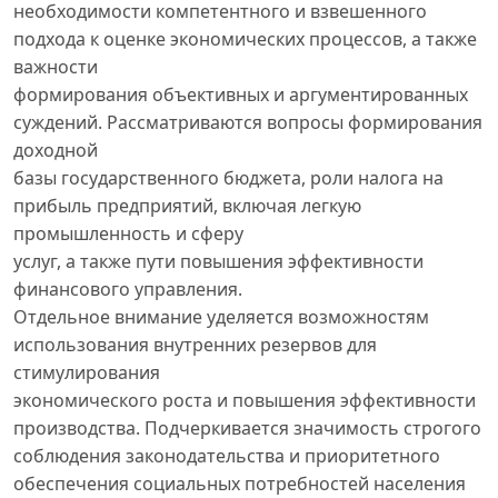
необходимости компетентного и взвешенного
подхода к оценке экономических процессов, а также
важности
формирования объективных и аргументированных
суждений. Рассматриваются вопросы формирования
доходной
базы государственного бюджета, роли налога на
прибыль предприятий, включая легкую
промышленность и сферу
услуг, а также пути повышения эффективности
финансового управления.
Отдельное внимание уделяется возможностям
использования внутренних резервов для
стимулирования
экономического роста и повышения эффективности
производства. Подчеркивается значимость строгого
соблюдения законодательства и приоритетного
обеспечения социальных потребностей населения