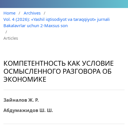
Home
/
Archives
/
Vol. 4 (2026): «Yashil iqtisodiyot va taraqqiyot» jurnali
Bakalavrlar uchun 2-Maxsus son
/
Articles
КОМПЕТЕНТНОСТЬ КАК УСЛОВИЕ
ОСМЫСЛЕННОГО РАЗГОВОРА ОБ
ЭКОНОМИКЕ
Зайналов Ж. Р.
Абдумажидов Ш. Ш.