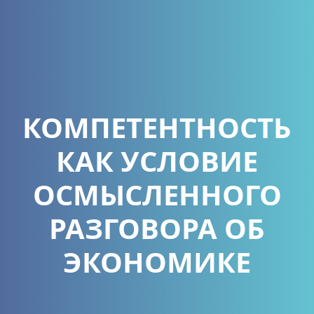
КОМПЕТЕНТНОСТЬ
КАК УСЛОВИЕ
ОСМЫСЛЕННОГО
РАЗГОВОРА ОБ
ЭКОНОМИКЕ