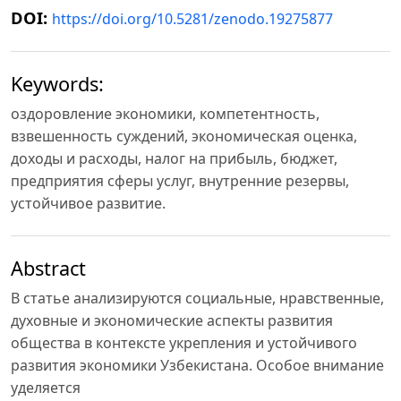
DOI:
https://doi.org/10.5281/zenodo.19275877
Keywords:
оздоровление экономики, компетентность,
взвешенность суждений, экономическая оценка,
доходы и расходы, налог на прибыль, бюджет,
предприятия сферы услуг, внутренние резервы,
устойчивое развитие.
Abstract
В статье анализируются социальные, нравственные,
духовные и экономические аспекты развития
общества в контексте укрепления и устойчивого
развития экономики Узбекистана. Особое внимание
уделяется