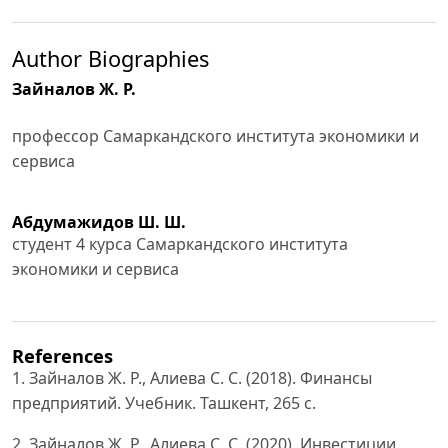
Author Biographies
Зайналов Ж. Р.
профессор Самаркандского института экономики и
сервиса
Абдумажидов Ш. Ш.
студент 4 курса Самаркандского института
экономики и сервиса
References
1. Зайналов Ж. Р., Алиева С. С. (2018). Финансы
предприятий. Учебник. Ташкент, 265 с.
2. Зайналов Ж. Р., Алиева С. С. (2020). Инвестиции.