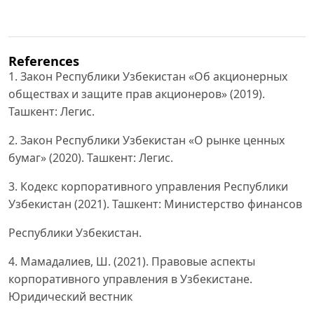
References
1. Закон Республики Узбекистан «Об акционерных
обществах и защите прав акционеров» (2019).
Ташкент: Легис.
2. Закон Республики Узбекистан «О рынке ценных
бумаг» (2020). Ташкент: Легис.
3. Кодекс корпоративного управления Республики
Узбекистан (2021). Ташкент: Министерство финансов
Республики Узбекистан.
4. Мамадалиев, Ш. (2021). Правовые аспекты
корпоративного управления в Узбекистане.
Юридический вестник