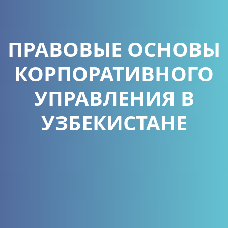
ПРАВОВЫЕ ОСНОВЫ
КОРПОРАТИВНОГО
УПРАВЛЕНИЯ В
УЗБЕКИСТАНЕ