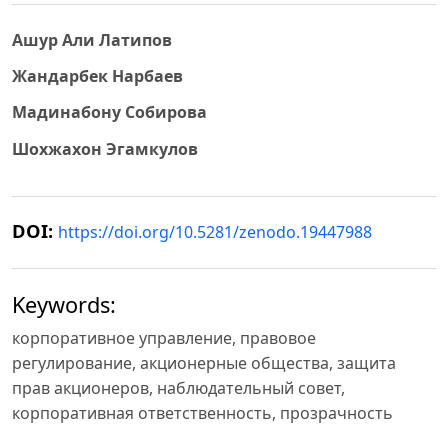
Ашур Али Латипов
Жандарбек Нарбаев
Мадинабону Собирова
Шохжахон Эгамкулов
DOI:
https://doi.org/10.5281/zenodo.19447988
Keywords:
корпоративное управление, правовое
регулирование, акционерные общества, защита
прав акционеров, наблюдательный совет,
корпоративная ответственность, прозрачность