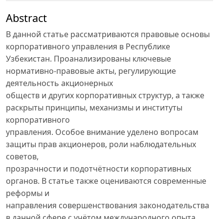
Abstract
В данной статье рассматриваются правовые основы
корпоративного управления в Республике
Узбекистан. Проанализированы ключевые
нормативно-правовые акты, регулирующие
деятельность акционерных
обществ и других корпоративных структур, а также
раскрыты принципы, механизмы и институты
корпоративного
управления. Особое внимание уделено вопросам
защиты прав акционеров, роли наблюдательных
советов,
прозрачности и подотчётности корпоративных
органов. В статье также оцениваются современные
реформы и
направления совершенствования законодательства
в данной сфере с учётом международного опыта.