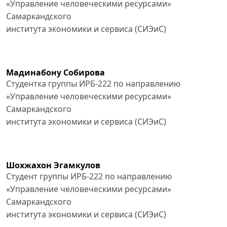
«Управление человеческими ресурсами»
Самаркандского
института экономики и сервиса (СИЭиС)
Мадинабону Собирова
Студентка группы ИРБ-222 по направлению
«Управление человеческими ресурсами»
Самаркандского
института экономики и сервиса (СИЭиС)
Шохжахон Эгамкулов
Студент группы ИРБ-222 по направлению
«Управление человеческими ресурсами»
Самаркандского
института экономики и сервиса (СИЭиС)