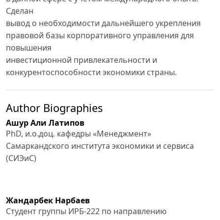
Сделан
вывод о необходимости дальнейшего укрепления
правовой базы корпоративного управления для
повышения
инвестиционной привлекательности и
конкурентоспособности экономики страны.
Author Biographies
Ашур Али Латипов
PhD, и.о.доц. кафедры «Менеджмент»
Самаркандского института экономики и сервиса
(СИЭиС)
Жандарбек Нарбаев
Студент группы ИРБ-222 по направлению