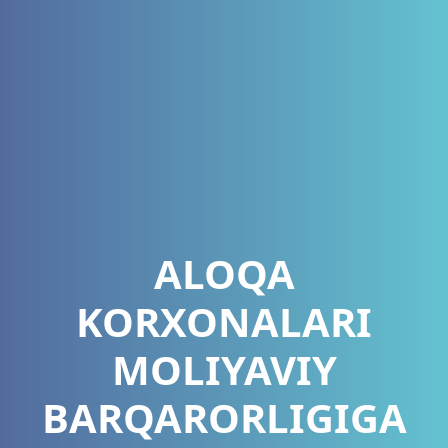
ALOQA
KORXONALARI
MOLIYAVIY
BARQARORLIGIGA