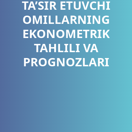
TA’SIR ETUVCHI
OMILLARNING
EKONOMETRIK
TAHLILI VA
PROGNOZLARI