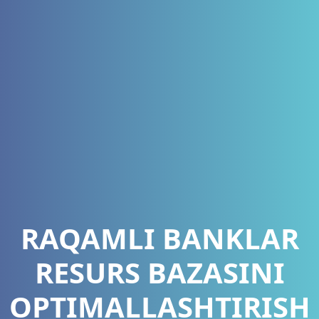
RAQAMLI BANKLAR
RESURS BAZASINI
OPTIMALLASHTIRISH