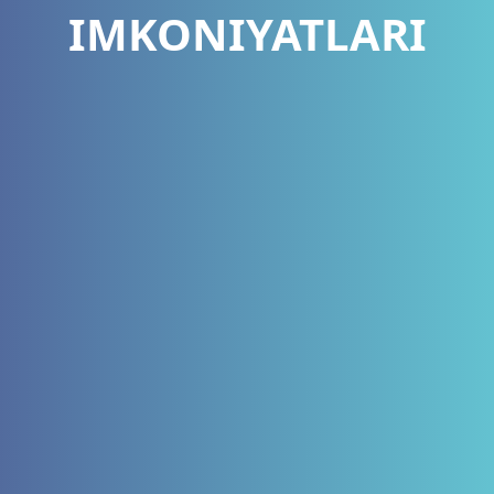
IMKONIYATLARI