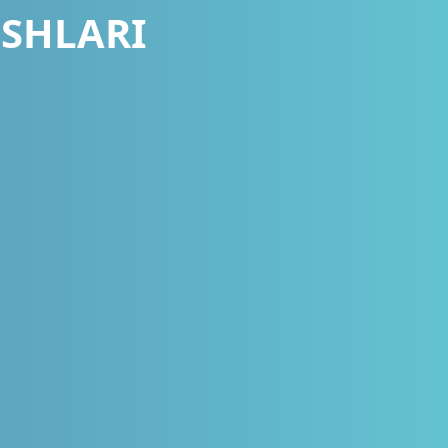
ISHLARI