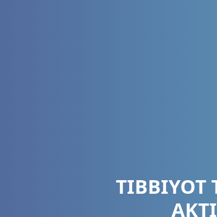
TIBBIYOT
AKTI