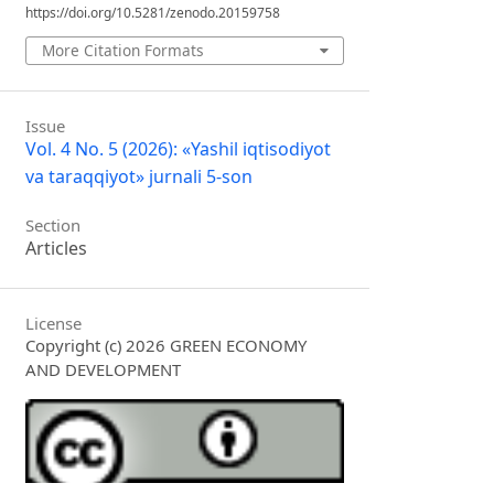
https://doi.org/10.5281/zenodo.20159758
More Citation Formats
Issue
Vol. 4 No. 5 (2026): «Yashil iqtisodiyot
va taraqqiyot» jurnali 5-son
Section
Articles
License
Copyright (c) 2026 GREEN ECONOMY
AND DEVELOPMENT