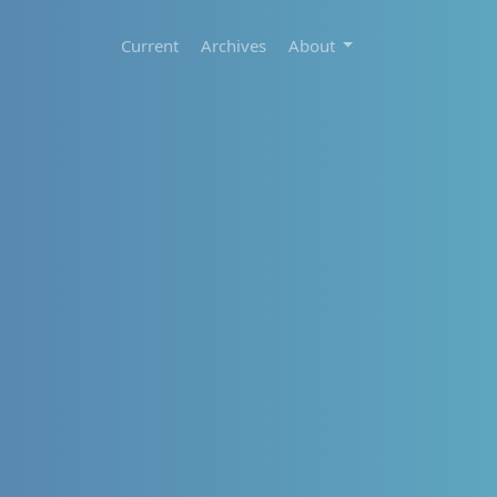
Current
Archives
About