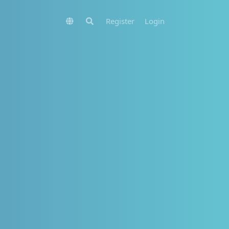
Register
Login