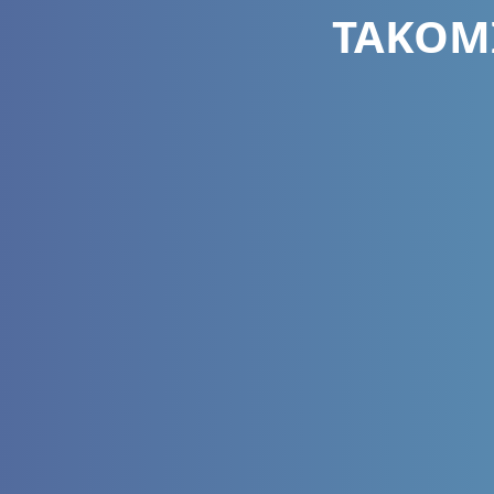
TAKOMI