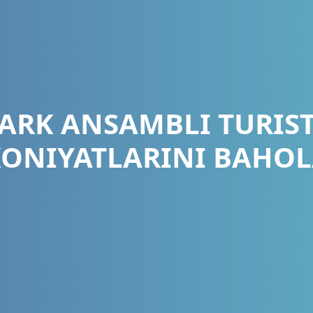
ARK ANSAMBLI TURISTI
ONIYATLARINI BAHO