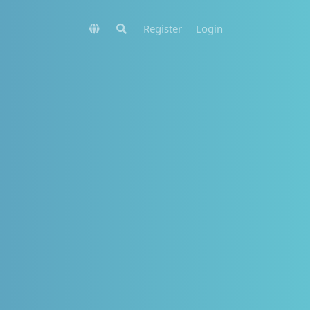
Register
Login