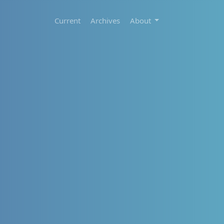
Current
Archives
About