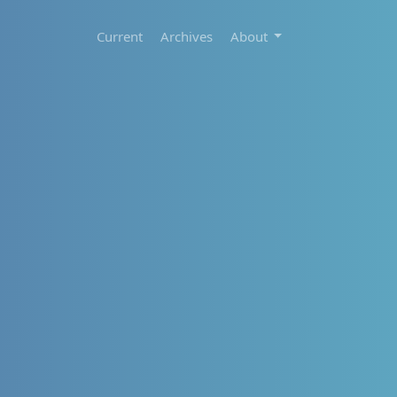
Current
Archives
About