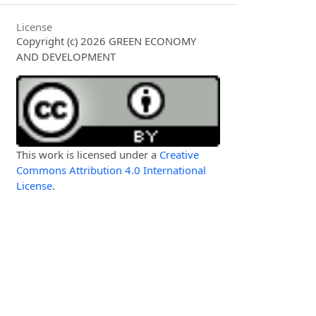
License
Copyright (c) 2026 GREEN ECONOMY
AND DEVELOPMENT
This work is licensed under a
Creative
Commons Attribution 4.0 International
License
.