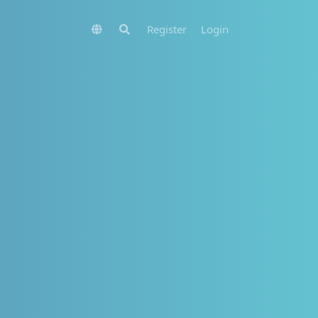
Register
Login