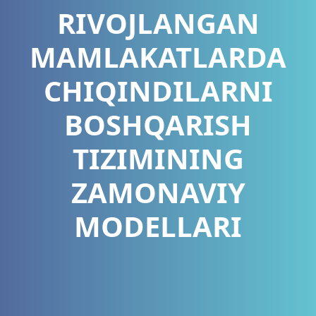
RIVOJLANGAN
MAMLAKATLARDA
CHIQINDILARNI
BOSHQARISH
TIZIMINING
ZAMONAVIY
MODELLARI