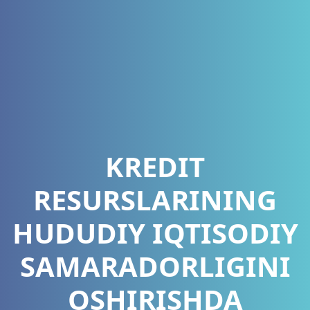
KREDIT
RESURSLARINING
HUDUDIY IQTISODIY
SAMARADORLIGINI
OSHIRISHDA