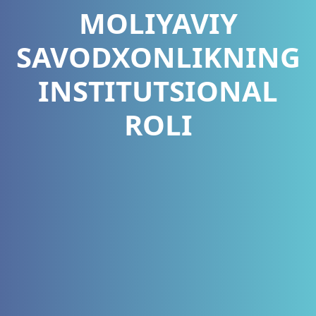
MOLIYAVIY
SAVODXONLIKNING
INSTITUTSIONAL
ROLI