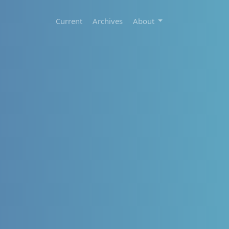
Current
Archives
About