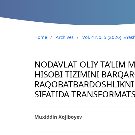
Home
/
Archives
/
Vol. 4 No. 5 (2026): «Yash
NODAVLAT OLIY TA’LIM
HISOBI TIZIMINI BARQAR
RAQOBATBARDOSHLIKNI 
SIFATIDA TRANSFORMATS
Muxiddin Xojiboyev