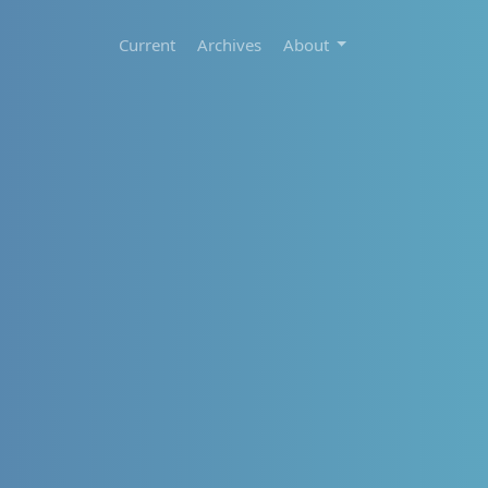
Current
Archives
About