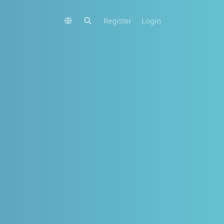
Register
Login