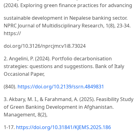
(2024). Exploring green finance practices for advancing
sustainable development in Nepalese banking sector.
NPRC Journal of Multidisciplinary Research, 1(8), 23-34.
https://
doi.org/10.3126/nprcjmr.v1i8.73024
2. Angelini, P. (2024). Portfolio decarbonisation
strategies: questions and suggestions. Bank of Italy
Occasional Paper,
(840).
https://doi.org/10.2139/ssrn.4849831
3. Akbary, M. I., & Farahmand, A. (2025). Feasibility Study
of Green Banking Development in Afghanistan.
Management, 8(2),
1-17.
https://doi.org/10.31841/KJEMS.2025.186