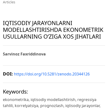
Articles
IQTISODIY JARAYONLARNI
MODELLASHTIRISHDA EKONOMETRIK
USULLARNING O‘ZIGA XOS JIHATLARI
Sarvinoz Faxriddinova
DOI:
https://doi.org/10.5281/zenodo.20344126
Keywords:
ekonometrika, iqtisodiy modellashtirish, regressiya
tahlili, korrelyatsiya, prognozlash, iqtisodiy jarayonlar,