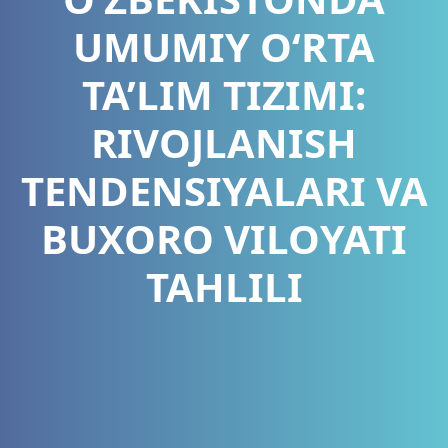
UMUMIY O‘RTA
TA’LIM TIZIMI:
RIVOJLANISH
TENDENSIYALARI VA
BUXORO VILOYATI
TAHLILI