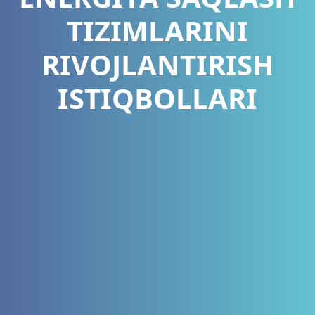
TIZIMLARINI
RIVOJLANTIRISH
ISTIQBOLLARI