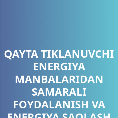
QAYTA TIKLANUVCHI
ENERGIYA
MANBALARIDAN
SAMARALI
FOYDALANISH VA
ENERGIYA SAQLASH