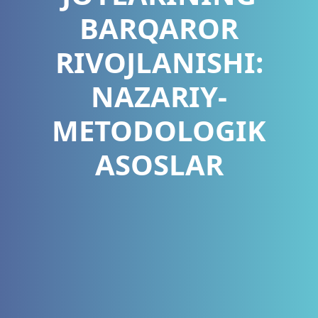
BARQAROR
RIVOJLANISHI:
NAZARIY-
METODOLOGIK
ASOSLAR