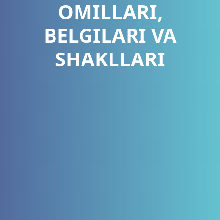
OMILLARI,
BELGILARI VA
SHAKLLARI