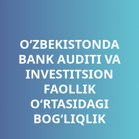
O‘ZBEKISTONDA
BANK AUDITI VA
INVESTITSION
FAOLLIK
O‘RTASIDAGI
BOG‘LIQLIK