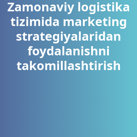
Zamonaviy logistika
tizimida marketing
strategiyalaridan
foydalanishni
takomillashtirish