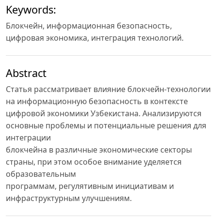
Keywords:
Блокчейн, информационная безопасность,
цифровая экономика, интеграция технологий.
Abstract
Статья рассматривает влияние блокчейн-технологии
на информационную безопасность в контексте
цифровой экономики Узбекистана. Анализируются
основные проблемы и потенциальные решения для
интеграции
блокчейна в различные экономические секторы
страны, при этом особое внимание уделяется
образовательным
программам, регулятивным инициативам и
инфраструктурным улучшениям.