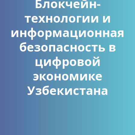
Блокчейн-
технологии и
информационная
безопасность в
цифровой
экономике
Узбекистана