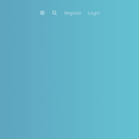
Register
Login