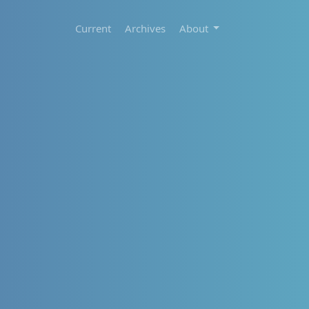
Current
Archives
About