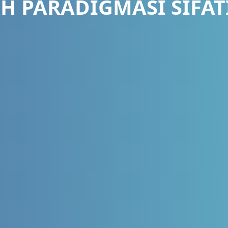
H PARADIGMASI SIFAT