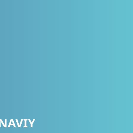
ONAVIY