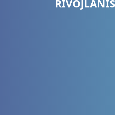
RIVOJLANIS