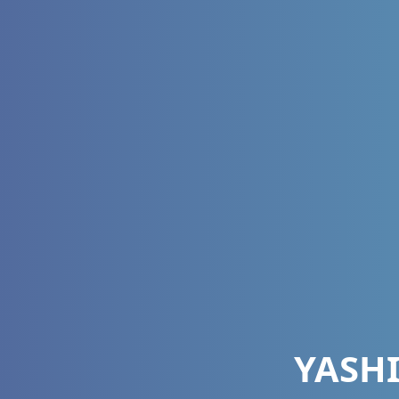
YASHI