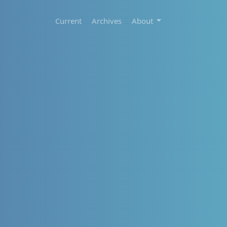
Current
Archives
About