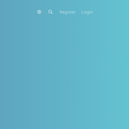
Register
Login