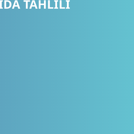
IDA TAHLILI