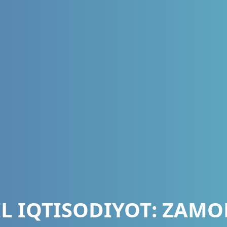
L IQTISODIYOT: ZAM