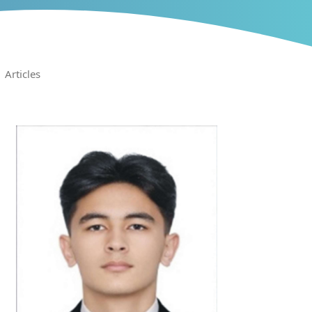
Articles