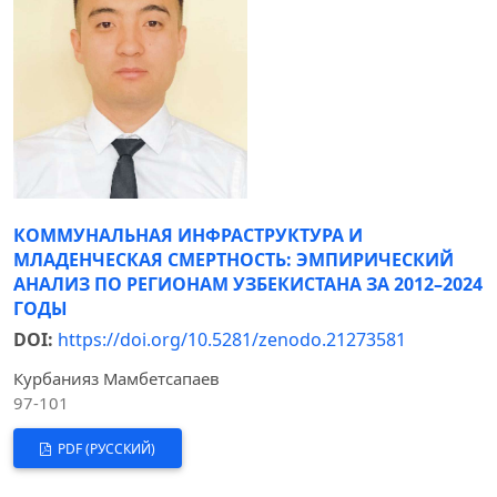
КОММУНАЛЬНАЯ ИНФРАСТРУКТУРА И
МЛАДЕНЧЕСКАЯ СМЕРТНОСТЬ: ЭМПИРИЧЕСКИЙ
АНАЛИЗ ПО РЕГИОНАМ УЗБЕКИСТАНА ЗА 2012–2024
ГОДЫ
DOI:
https://doi.org/10.5281/zenodo.21273581
Курбанияз Мамбетсапаев
97-101
PDF (РУССКИЙ)