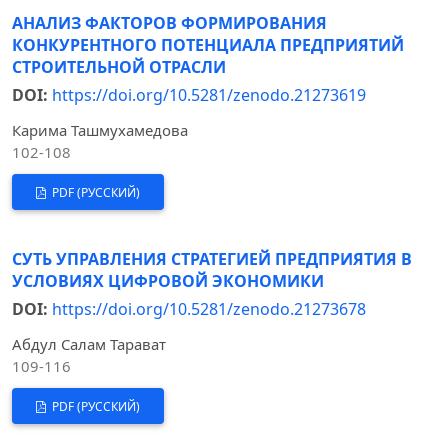
АНАЛИЗ ФАКТОРОВ ФОРМИРОВАНИЯ
КОНКУРЕНТНОГО ПОТЕНЦИАЛА ПРЕДПРИЯТИЙ
СТРОИТЕЛЬНОЙ ОТРАСЛИ
DOI:
https://doi.org/10.5281/zenodo.21273619
Карима Ташмухамедова
102-108
PDF (РУССКИЙ)
СУТЬ УПРАВЛЕНИЯ СТРАТЕГИЕЙ ПРЕДПРИЯТИЯ В
УСЛОВИЯХ ЦИФРОВОЙ ЭКОНОМИКИ
DOI:
https://doi.org/10.5281/zenodo.21273678
Абдул Салам Тарават
109-116
PDF (РУССКИЙ)